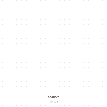
domov
kontakt